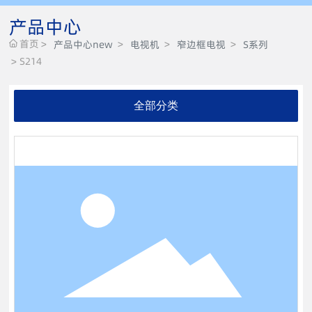
产品中心
首页
产品中心new
电视机
窄边框电视
S系列
S214
全部分类