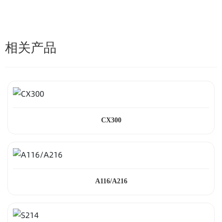
相关产品
CX300
A116/A216