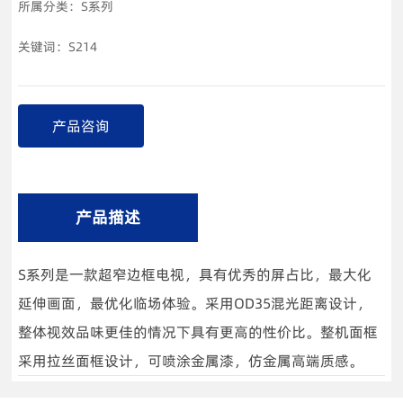
所属分类：
S系列
关键词：
S214
产品咨询
产品描述
S系列是一款超窄边框电视，具有优秀的屏占比，最大化
延伸画面，最优化临场体验。采用OD35混光距离设计，
整体视效品味更佳的情况下具有更高的性价比。整机面框
采用拉丝面框设计，可喷涂金属漆，仿金属高端质感。